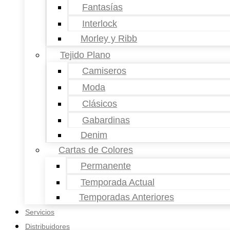
Fantasías
Interlock
Morley y Ribb
Tejido Plano
Camiseros
Moda
Clásicos
Gabardinas
Denim
Cartas de Colores
Permanente
Temporada Actual
Temporadas Anteriores
Servicios
Distribuidores