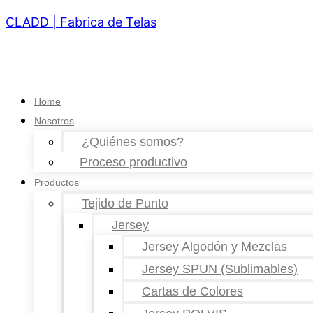
CLADD | Fabrica de Telas
Home
Nosotros
¿Quiénes somos?
Proceso productivo
Productos
Tejido de Punto
Jersey
Jersey Algodón y Mezclas
Jersey SPUN (Sublimables)
Cartas de Colores