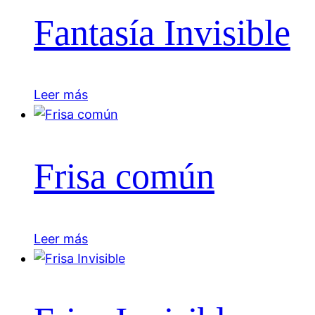
Fantasía Invisible
Leer más
Frisa común
Leer más