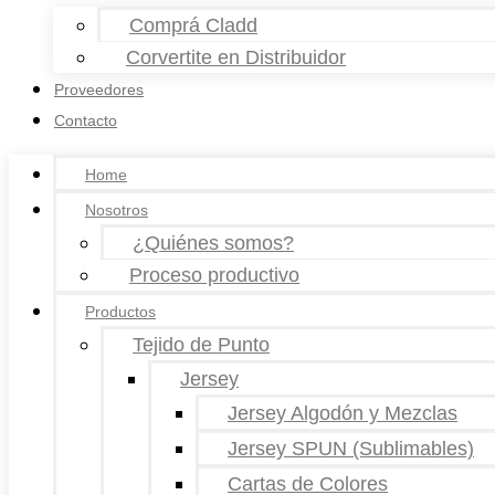
Comprá Cladd
Corvertite en Distribuidor
Proveedores
Contacto
Home
Nosotros
¿Quiénes somos?
Proceso productivo
Productos
Tejido de Punto
Jersey
Jersey Algodón y Mezclas
Jersey SPUN (Sublimables)
Cartas de Colores