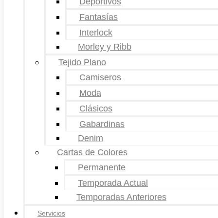
Deportivos
Fantasías
Interlock
Morley y Ribb
Tejido Plano
Camiseros
Moda
Clásicos
Gabardinas
Denim
Cartas de Colores
Permanente
Temporada Actual
Temporadas Anteriores
Servicios