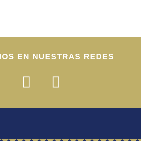
NOS EN NUESTRAS REDES