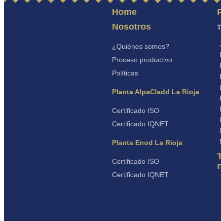
Home
Nosotros
T
¿Quiénes somos?
Proceso productivo
Políticas
Planta AlpaCladd La Rioja
Certificado ISO
Certificado IQNET
Planta Enod La Rioja
Certificado ISO
Certificado IQNET