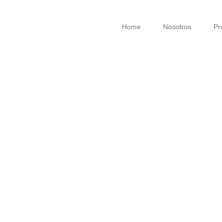
Home
Nosotros
Pr
Verano