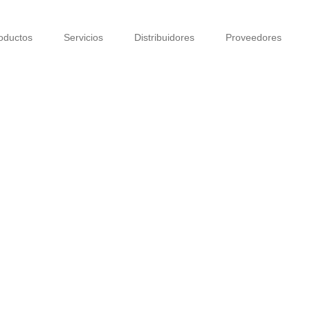
oductos
Servicios
Distribuidores
Proveedores